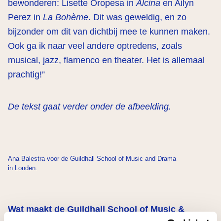
bewonderen: Lisette Oropesa in
Alcina
en Ailyn
Perez in
La Bohème
. Dit was geweldig, en zo
bijzonder om dit van dichtbij mee te kunnen maken.
Ook ga ik naar veel andere optredens, zoals
musical, jazz, flamenco en theater. Het is allemaal
prachtig!”
De tekst gaat verder onder de afbeelding.
Ana Balestra voor de Guildhall School of Music and Drama
in Londen.
Wat maakt de Guildhall School of Music &