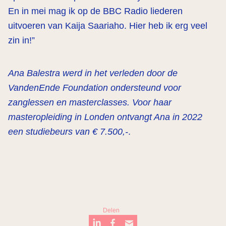
En in mei mag ik op de BBC Radio liederen
uitvoeren van Kaija Saariaho. Hier heb ik erg veel
zin in!”
Ana Balestra werd in het verleden door de
VandenEnde Foundation ondersteund voor
zanglessen en masterclasses. Voor haar
masteropleiding in Londen ontvangt Ana in 2022
een studiebeurs van € 7.500,-
.
Delen