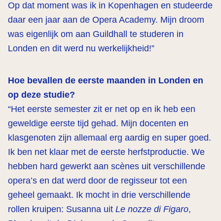
Op dat moment was ik in Kopenhagen en studeerde
daar een jaar aan de Opera Academy. Mijn droom
was eigenlijk om aan Guildhall te studeren in
Londen en dit werd nu werkelijkheid!”
Hoe bevallen de eerste maanden in Londen en
op deze studie?
“Het eerste semester zit er net op en ik heb een
geweldige eerste tijd gehad. Mijn docenten en
klasgenoten zijn allemaal erg aardig en super goed.
Ik ben net klaar met de eerste herfstproductie. We
hebben hard gewerkt aan scènes uit verschillende
opera’s en dat werd door de regisseur tot een
geheel gemaakt. Ik mocht in drie verschillende
rollen kruipen: Susanna uit
Le nozze di Figaro
,