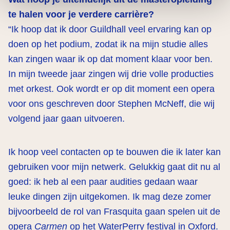
te halen voor je verdere carrière?
“Ik hoop dat ik door Guildhall veel ervaring kan op
doen op het podium, zodat ik na mijn studie alles
kan zingen waar ik op dat moment klaar voor ben.
In mijn tweede jaar zingen wij drie volle producties
met orkest. Ook wordt er op dit moment een opera
voor ons geschreven door Stephen McNeff, die wij
volgend jaar gaan uitvoeren.
Ik hoop veel contacten op te bouwen die ik later kan
gebruiken voor mijn netwerk. Gelukkig gaat dit nu al
goed: ik heb al een paar audities gedaan waar
leuke dingen zijn uitgekomen. Ik mag deze zomer
bijvoorbeeld de rol van Frasquita gaan spelen uit de
opera
Carmen
op het WaterPerry festival in Oxford.