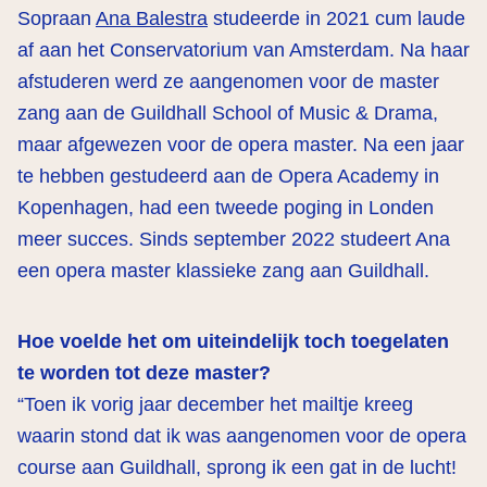
Sopraan
Ana Balestra
studeerde in 2021 cum laude
af aan het Conservatorium van Amsterdam. Na haar
afstuderen werd ze aangenomen voor de master
zang aan de Guildhall School of Music & Drama,
maar afgewezen voor de opera master. Na een jaar
te hebben gestudeerd aan de Opera Academy in
Kopenhagen, had een tweede poging in Londen
meer succes. Sinds september 2022 studeert Ana
een opera master klassieke zang aan Guildhall.
Hoe voelde het om uiteindelijk toch toegelaten
te worden tot deze master?
“Toen ik vorig jaar december het mailtje kreeg
waarin stond dat ik was aangenomen voor de opera
course aan Guildhall, sprong ik een gat in de lucht!