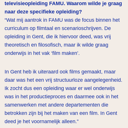
televisieopleiding FAMU. Waarom wilde je graag
naar deze specifieke opleiding?
“Wat mij aantrok in FAMU was de focus binnen het
curriculum op filmtaal en scenarioschrijven. De
opleiding in Gent, die ik hiervoor deed, was vrij
theoretisch en filosofisch, maar ik wilde graag
onderwijs in het vak ‘film maken’.
In Gent heb ik uiteraard ook films gemaakt, maar
daar was het een vrij structuurloze aangelegenheid.
Ik zocht dus een opleiding waar er wel onderwijs
was in het productieproces en daarmee ook in het
samenwerken met andere departementen die
betrokken zijn bij het maken van een film. In Gent
deed je het voornamelijk alleen.”