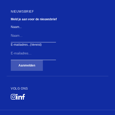
NIEUWSBRIEF
Meld je aan voor de nieuwsbrief
Naam...
E-mailadres...
(Vereist)
Aanmelden
VOLG ONS