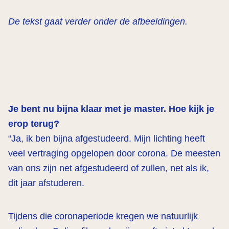
De tekst gaat verder onder de afbeeldingen.
Je bent nu bijna klaar met je master. Hoe kijk je
erop terug?
“Ja, ik ben bijna afgestudeerd. Mijn lichting heeft
veel vertraging opgelopen door corona. De meesten
van ons zijn net afgestudeerd of zullen, net als ik,
dit jaar afstuderen.
Tijdens die coronaperiode kregen we natuurlijk