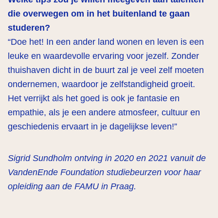
die overwegen om in het buitenland te gaan
studeren?
“Doe het! In een ander land wonen en leven is een
leuke en waardevolle ervaring voor jezelf. Zonder
thuishaven dicht in de buurt zal je veel zelf moeten
ondernemen, waardoor je zelfstandigheid groeit.
Het verrijkt als het goed is ook je fantasie en
empathie, als je een andere atmosfeer, cultuur en
geschiedenis ervaart in je dagelijkse leven!”
Sigrid Sundholm ontving in 2020 en 2021 vanuit de
VandenEnde Foundation studiebeurzen voor haar
opleiding aan de FAMU in Praag.