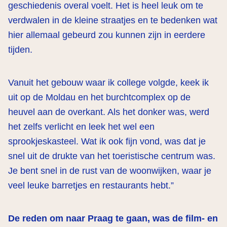
geschiedenis overal voelt. Het is heel leuk om te
verdwalen in de kleine straatjes en te bedenken wat
hier allemaal gebeurd zou kunnen zijn in eerdere
tijden.
Vanuit het gebouw waar ik college volgde, keek ik
uit op de Moldau en het burchtcomplex op de
heuvel aan de overkant. Als het donker was, werd
het zelfs verlicht en leek het wel een
sprookjeskasteel. Wat ik ook fijn vond, was dat je
snel uit de drukte van het toeristische centrum was.
Je bent snel in de rust van de woonwijken, waar je
veel leuke barretjes en restaurants hebt.”
De reden om naar Praag te gaan, was de film- en