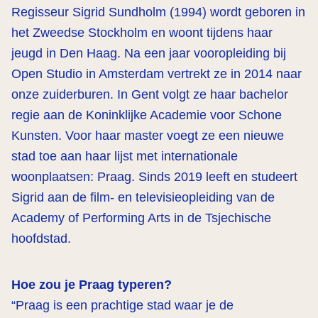
Regisseur Sigrid Sundholm (1994) wordt geboren in
het Zweedse Stockholm en woont tijdens haar
jeugd in Den Haag. Na een jaar vooropleiding bij
Open Studio in Amsterdam vertrekt ze in 2014 naar
onze zuiderburen. In Gent volgt ze haar bachelor
regie aan de Koninklijke Academie voor Schone
Kunsten. Voor haar master voegt ze een nieuwe
stad toe aan haar lijst met internationale
woonplaatsen: Praag. Sinds 2019 leeft en studeert
Sigrid aan de film- en televisieopleiding van de
Academy of Performing Arts in de Tsjechische
hoofdstad.
Hoe zou je Praag typeren?
“Praag is een prachtige stad waar je de