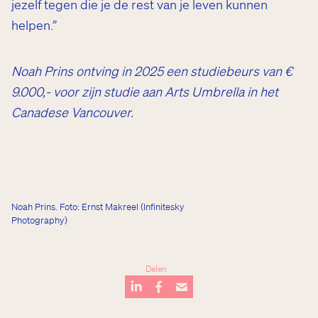
jezelf tegen die je de rest van je leven kunnen
helpen.”
Noah Prins ontving in 2025 een studiebeurs van €
9.000,- voor zijn studie aan Arts Umbrella in het
Canadese Vancouver.
Noah Prins. Foto: Ernst Makreel (Infinitesky
Photography)
Delen
…