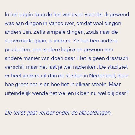
In het begin duurde het wel even voordat ik gewend
was aan dingen in Vancouver, omdat veel dingen
anders zijn. Zelfs simpele dingen, zoals naar de
supermarkt gaan, is anders. Ze hebben andere
producten, een andere logica en gewoon een
andere manier van doen daar. Het is geen drastisch
verschil, maar het laat je wel nadenken. De stad ziet
er heel anders uit dan de steden in Nederland, door
hoe groot het is en hoe het in elkaar steekt. Maar
uiteindelijk wende het wel en ik ben nu wel blij daar!”
en
De tekst gaat verder onder de afbeeldingen.