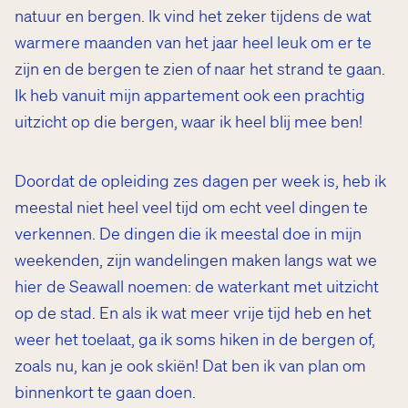
natuur en bergen. Ik vind het zeker tijdens de wat
warmere maanden van het jaar heel leuk om er te
zijn en de bergen te zien of naar het strand te gaan.
Ik heb vanuit mijn appartement ook een prachtig
uitzicht op die bergen, waar ik heel blij mee ben!
Doordat de opleiding zes dagen per week is, heb ik
meestal niet heel veel tijd om echt veel dingen te
verkennen. De dingen die ik meestal doe in mijn
weekenden, zijn wandelingen maken langs wat we
hier de Seawall noemen: de waterkant met uitzicht
op de stad. En als ik wat meer vrije tijd heb en het
weer het toelaat, ga ik soms hiken in de bergen of,
zoals nu, kan je ook skiën! Dat ben ik van plan om
binnenkort te gaan doen.