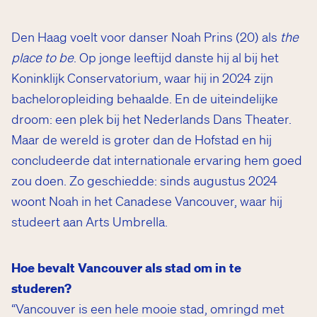
Den Haag voelt voor danser Noah Prins (20) als
the
place to be
. Op jonge leeftijd danste hij al bij het
Koninklijk Conservatorium, waar hij in 2024 zijn
bacheloropleiding behaalde. En de uiteindelijke
droom: een plek bij het Nederlands Dans Theater.
Maar de wereld is groter dan de Hofstad en hij
concludeerde dat internationale ervaring hem goed
zou doen. Zo geschiedde: sinds augustus 2024
woont Noah in het Canadese Vancouver, waar hij
studeert aan Arts Umbrella.
Hoe bevalt Vancouver als stad om in te
studeren?
“Vancouver is een hele mooie stad, omringd met