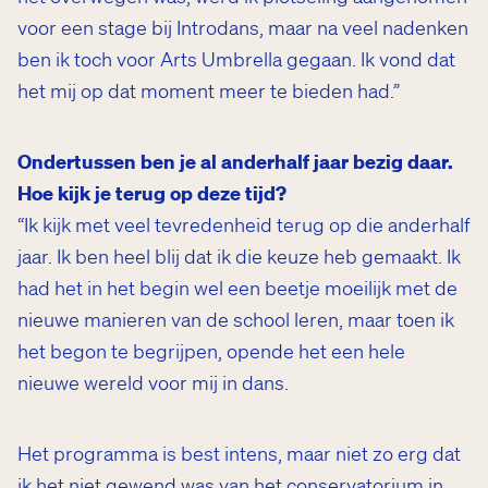
voor een stage bij Introdans, maar na veel nadenken
ben ik toch voor Arts Umbrella gegaan. Ik vond dat
het mij op dat moment meer te bieden had.”
Ondertussen ben je al anderhalf jaar bezig daar.
Hoe kijk je terug op deze tijd?
“Ik kijk met veel tevredenheid terug op die anderhalf
jaar. Ik ben heel blij dat ik die keuze heb gemaakt. Ik
had het in het begin wel een beetje moeilijk met de
nieuwe manieren van de school leren, maar toen ik
het begon te begrijpen, opende het een hele
nieuwe wereld voor mij in dans.
Het programma is best intens, maar niet zo erg dat
ik het niet gewend was van het conservatorium in