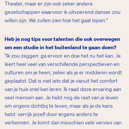
Theater, maar er zijn ook zeker andere
gezelschappen waarvoor ik uitvoerend danser zou
willen zijn. We zullen zien hoe het gaat lopen.”
Heb je nog tips voor talenten die ook overwegen
om een studie in het buitenland te gaan doen?
“Ik zou zeggen: ga ervoor en doe het nu het kan. Je
leert heel veel van verschillende perspectieven en
culturen om je heen; zeker als je er middenin wordt
geplaatst. Dat is niet iets dat je vanuit het comfort
van je huis snel kan leren. Ik raad deze ervaring aan
veel mensen aan. Je hebt nog de rest van je leven
om ergens dichtbij te leven, maar als je de kans
hebt: verrijk jezelf door ergens anders te
verkennen. Je komt dan misschien vele versies van