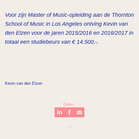
Voor zijn Master of Music-opleiding aan de Thornton
School of Music in Los Angeles ontving Kevin van
den Elzen voor de j
aren 2015/2016 en 2016/2017 in
totaal een studiebeurs van € 14.500,-.
Kevin van den Elzen
Delen
…