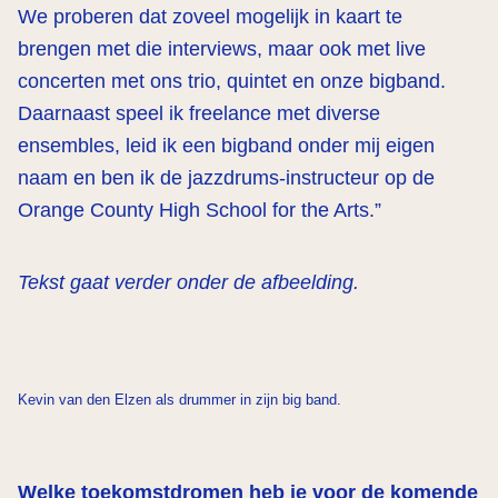
We proberen dat zoveel mogelijk in kaart te
brengen met die interviews, maar ook met live
concerten met ons trio, quintet en onze bigband.
Daarnaast speel ik freelance met diverse
ensembles, leid ik een bigband onder mij eigen
naam en ben ik de jazzdrums-instructeur op de
Orange County High School for the Arts.”
Tekst gaat verder onder de afbeelding
.
Kevin van den Elzen als drummer in zijn big band.
Welke toekomstdromen heb je voor de komende