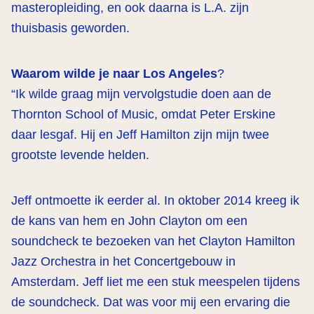
masteropleiding, en ook daarna is L.A. zijn
thuisbasis geworden.
Waarom wilde je naar Los Angeles
?
“Ik wilde graag mijn vervolgstudie doen aan de
Thornton School of Music, omdat Peter Erskine
daar lesgaf. Hij en Jeff Hamilton zijn mijn twee
grootste levende helden.
Jeff ontmoette ik eerder al. In oktober 2014 kreeg ik
de kans van hem en John Clayton om een
soundcheck te bezoeken van het Clayton Hamilton
Jazz Orchestra in het Concertgebouw in
Amsterdam. Jeff liet me een stuk meespelen tijdens
de soundcheck. Dat was voor mij een ervaring die