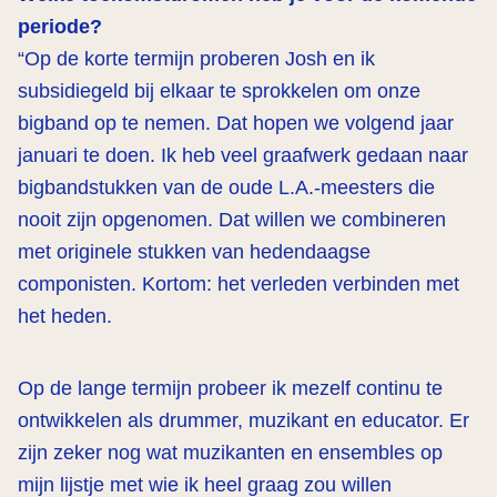
periode?
“Op de korte termijn proberen Josh en ik
subsidiegeld bij elkaar te sprokkelen om onze
bigband op te nemen. Dat hopen we volgend jaar
januari te doen. Ik heb veel graafwerk gedaan naar
bigbandstukken van de oude L.A.-meesters die
nooit zijn opgenomen. Dat willen we combineren
met originele stukken van hedendaagse
componisten. Kortom: het verleden verbinden met
het heden.
Op de lange termijn probeer ik mezelf continu te
ontwikkelen als drummer, muzikant en educator. Er
zijn zeker nog wat muzikanten en ensembles op
mijn lijstje met wie ik heel graag zou willen