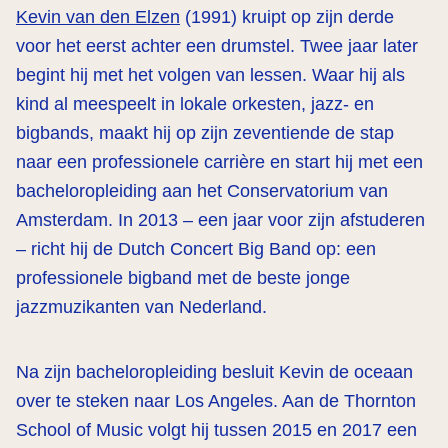
Kevin van den Elzen
(1991) kruipt op zijn derde
voor het eerst achter een drumstel. Twee jaar later
begint hij met het volgen van lessen. Waar hij als
kind al meespeelt in lokale orkesten, jazz- en
bigbands, maakt hij op zijn zeventiende de stap
naar een professionele carrière en start hij met een
bacheloropleiding aan het Conservatorium van
Amsterdam. In 2013 – een jaar voor zijn afstuderen
– richt hij de Dutch Concert Big Band op: een
professionele bigband met de beste jonge
jazzmuzikanten van Nederland.
Na zijn bacheloropleiding besluit Kevin de oceaan
over te steken naar Los Angeles. Aan de Thornton
School of Music volgt hij tussen 2015 en 2017 een