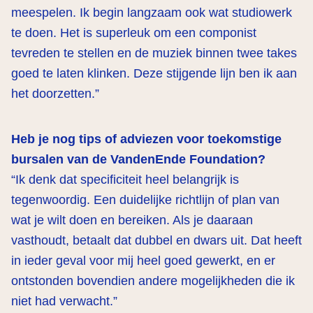
meespelen. Ik begin langzaam ook wat studiowerk
te doen. Het is superleuk om een componist
tevreden te stellen en de muziek binnen twee takes
goed te laten klinken. Deze stijgende lijn ben ik aan
het doorzetten.”
Heb je nog tips of adviezen voor toekomstige
bursalen van de VandenEnde Foundation?
“Ik denk dat specificiteit heel belangrijk is
tegenwoordig. Een duidelijke richtlijn of plan van
wat je wilt doen en bereiken. Als je daaraan
vasthoudt, betaalt dat dubbel en dwars uit. Dat heeft
in ieder geval voor mij heel goed gewerkt, en er
ontstonden bovendien andere mogelijkheden die ik
niet had verwacht.”