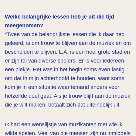
Welke belangrijke lessen heb je uit die tijd
meegenomen?
“Twee van de belangrijkste lessen die ik daar heb
geleerd, is om trouw te blijven aan de muziek en om
bescheiden te blijven. L.A. is een heel grote stad en
er zijn tal van diverse spelers. Er is voor iedereen
een plekje. Het was in het begin soms even lastig
om dat in mijn achterhoofd te houden, want soms
kom je in een situatie waar iemand anders voor
hetzelfde doel gaat. Als je trouw blijft aan de muziek
die je wilt maken, betaalt zich dat uiteindelijk uit.
Ik had een wenslijstje van muzikanten met wie ik
wilde spelen. Veel van die mensen zijn nu inmiddels