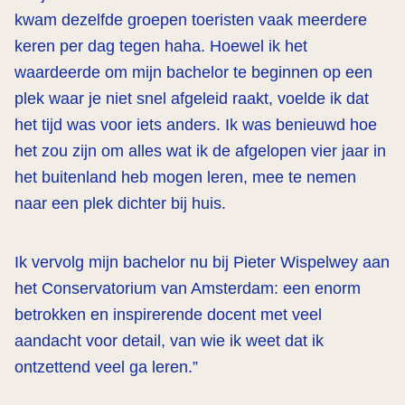
kwam dezelfde groepen toeristen vaak meerdere
keren per dag tegen haha. Hoewel ik het
waardeerde om mijn bachelor te beginnen op een
plek waar je niet snel afgeleid raakt, voelde ik dat
het tijd was voor iets anders. Ik was benieuwd hoe
het zou zijn om alles wat ik de afgelopen vier jaar in
het buitenland heb mogen leren, mee te nemen
naar een plek dichter bij huis.
Ik vervolg mijn bachelor nu bij Pieter Wispelwey aan
het Conservatorium van Amsterdam: een enorm
betrokken en inspirerende docent met veel
aandacht voor detail, van wie ik weet dat ik
ontzettend veel ga leren.”