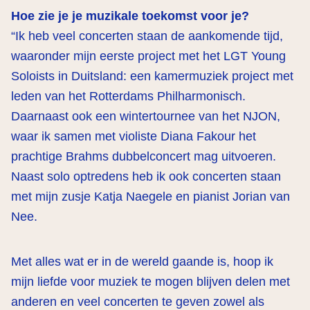
Hoe zie je je muzikale toekomst voor je?
“Ik heb veel concerten staan de aankomende tijd,
waaronder mijn eerste project met het LGT Young
Soloists in Duitsland: een kamermuziek project met
leden van het Rotterdams Philharmonisch.
Daarnaast ook een wintertournee van het NJON,
waar ik samen met violiste Diana Fakour het
prachtige Brahms dubbelconcert mag uitvoeren.
Naast solo optredens heb ik ook concerten staan
met mijn zusje Katja Naegele en pianist Jorian van
Nee.
Met alles wat er in de wereld gaande is, hoop ik
mijn liefde voor muziek te mogen blijven delen met
anderen en veel concerten te geven zowel als