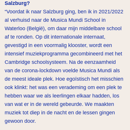
Salzburg?
“Voordat ik naar Salzburg ging, ben ik in 2021/2022
al verhuisd naar de Musica Mundi School in
Waterloo (België), om daar mijn middelbare school
af te ronden. Op dit internationale internaat,
gevestigd in een voormalig klooster, wordt een
intensief muziekprogramma gecombineerd met het
Cambridge schoolsysteem. Na de eenzaamheid
van de corona-lockdown voelde Musica Mundi als
de meest ideale plek. Hoe egoïstisch het misschien
ook klinkt: het was een verademing om een plek te
hebben waar we als leerlingen elkaar hadden, los
van wat er in de wereld gebeurde. We maakten
muziek tot diep in de nacht en de lessen gingen
gewoon door.