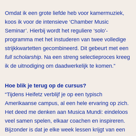
Omdat ik een grote liefde heb voor kamermuziek,
koos ik voor de intensieve ‘Chamber Music
Seminar’. Hierbij wordt het reguliere ‘solo’-
programma met het instuderen van twee volledige
strijkkwartetten gecombineerd. Dit gebeurt met een
full scholarship
. Na een streng selectieproces kreeg
ik de uitnodiging om daadwerkelijk te komen.”
Hoe blik je terug op de cursus?
“Tijdens Heifetz verblijf je op een typisch
Amerikaanse campus, al een hele ervaring op zich.
Het deed me denken aan Musica Mundi: eindeloos
veel samen spelen, elkaar coachen en inspireren.
Bijzonder is dat je elke week lessen krijgt van een