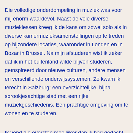
Die volledige onderdompeling in muziek was voor
mij enorm waardevol. Naast de vele diverse
muzieklessen kreeg ik de kans om zowel solo als in
diverse kamermuzieksamenstellingen op te treden
op bijzondere locaties, waaronder in Londen en in
Bozar in Brussel. Na mijn afstuderen wist ik zeker
dat ik in het buitenland wilde blijven studeren,
geïnspireerd door nieuwe culturen, andere mensen
en verschillende onderwijssystemen. Zo kwam ik
terecht in Salzburg: een overzichtelijke, bijna
sprookjesachtige stad met een rijke
muziekgeschiedenis. Een prachtige omgeving om te
wonen en te studeren.
Ik vond die overstap moeilijker dan ik had gedacht.