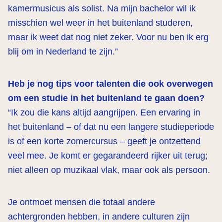
kamermusicus als solist. Na mijn bachelor wil ik
misschien wel weer in het buitenland studeren,
maar ik weet dat nog niet zeker. Voor nu ben ik erg
blij om in Nederland te zijn.”
Heb je nog tips voor talenten die ook overwegen
om een studie in het buitenland te gaan doen?
“Ik zou die kans altijd aangrijpen. Een ervaring in
het buitenland – of dat nu een langere studieperiode
is of een korte zomercursus – geeft je ontzettend
veel mee. Je komt er gegarandeerd rijker uit terug;
niet alleen op muzikaal vlak, maar ook als persoon.
Je ontmoet mensen die totaal andere
achtergronden hebben, in andere culturen zijn