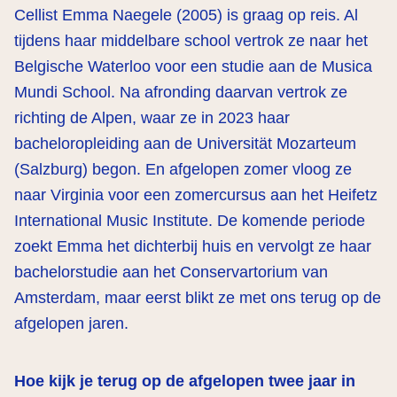
Cellist Emma Naegele (2005) is graag op reis. Al
tijdens haar middelbare school vertrok ze naar het
Belgische Waterloo voor een studie aan de Musica
Mundi School. Na afronding daarvan vertrok ze
richting de Alpen, waar ze in 2023 haar
bacheloropleiding aan de Universität Mozarteum
(Salzburg) begon. En afgelopen zomer vloog ze
naar Virginia voor een zomercursus aan het Heifetz
International Music Institute. De komende periode
zoekt Emma het dichterbij huis en vervolgt ze haar
bachelorstudie aan het Conservartorium van
Amsterdam, maar eerst blikt ze met ons terug op de
afgelopen jaren.
Hoe kijk je terug op de afgelopen twee jaar in