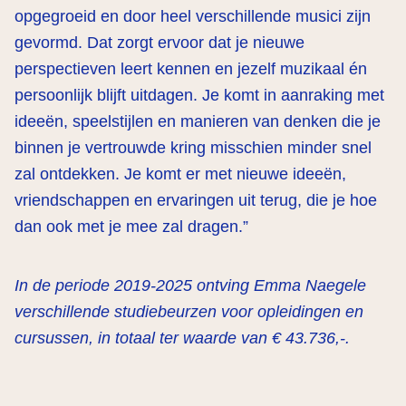
opgegroeid en door heel verschillende musici zijn
gevormd. Dat zorgt ervoor dat je nieuwe
perspectieven leert kennen en jezelf muzikaal én
persoonlijk blijft uitdagen. Je komt in aanraking met
ideeën, speelstijlen en manieren van denken die je
binnen je vertrouwde kring misschien minder snel
zal ontdekken. Je komt er met nieuwe ideeën,
vriendschappen en ervaringen uit terug, die je hoe
dan ook met je mee zal dragen.”
In de periode 2019-2025 ontving Emma Naegele
verschillende studiebeurzen voor opleidingen en
cursussen, in totaal ter waarde van € 43.736,-.