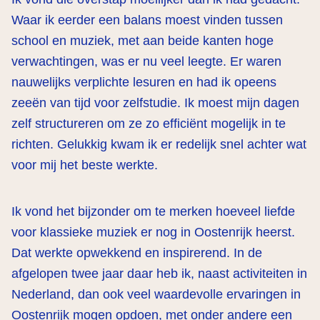
Waar ik eerder een balans moest vinden tussen
school en muziek, met aan beide kanten hoge
verwachtingen, was er nu veel leegte. Er waren
nauwelijks verplichte lesuren en had ik opeens
zeeën van tijd voor zelfstudie. Ik moest mijn dagen
zelf structureren om ze zo efficiënt mogelijk in te
richten. Gelukkig kwam ik er redelijk snel achter wat
voor mij het beste werkte.
Ik vond het bijzonder om te merken hoeveel liefde
voor klassieke muziek er nog in Oostenrijk heerst.
Dat werkte opwekkend en inspirerend. In de
afgelopen twee jaar daar heb ik, naast activiteiten in
Nederland, dan ook veel waardevolle ervaringen in
Oostenrijk mogen opdoen, met onder andere een