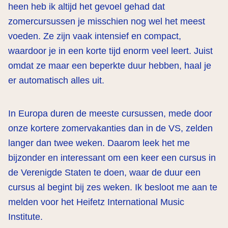
heen heb ik altijd het gevoel gehad dat
zomercursussen je misschien nog wel het meest
voeden. Ze zijn vaak intensief en compact,
waardoor je in een korte tijd enorm veel leert. Juist
omdat ze maar een beperkte duur hebben, haal je
er automatisch alles uit.
In Europa duren de meeste cursussen, mede door
onze kortere zomervakanties dan in de VS, zelden
langer dan twee weken. Daarom leek het me
bijzonder en interessant om een keer een cursus in
de Verenigde Staten te doen, waar de duur een
cursus al begint bij zes weken. Ik besloot me aan te
melden voor het Heifetz International Music
Institute.