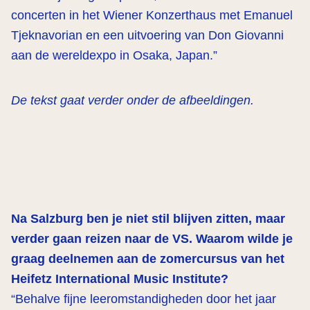
concerten in het Wiener Konzerthaus met Emanuel
Tjeknavorian en een uitvoering van Don Giovanni
aan de wereldexpo in Osaka, Japan.”
De tekst gaat verder onder de afbeeldingen.
Na Salzburg ben je niet stil blijven zitten, maar
verder gaan reizen naar de VS. Waarom wilde je
graag deelnemen aan de zomercursus van het
Heifetz International Music Institute?
“Behalve fijne leeromstandigheden door het jaar