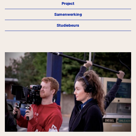
Project
Samenwerking
Studiebeurs