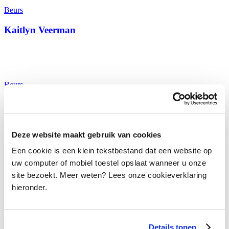
Beurs
Kaitlyn Veerman
Beurs
Kaitlyn Veerman
Deze website maakt gebruik van cookies
Een cookie is een klein tekstbestand dat een website op
Beurs
uw computer of mobiel toestel opslaat wanneer u onze
site bezoekt. Meer weten? Lees onze cookieverklaring
Tess Adriani
hieronder.
Details tonen