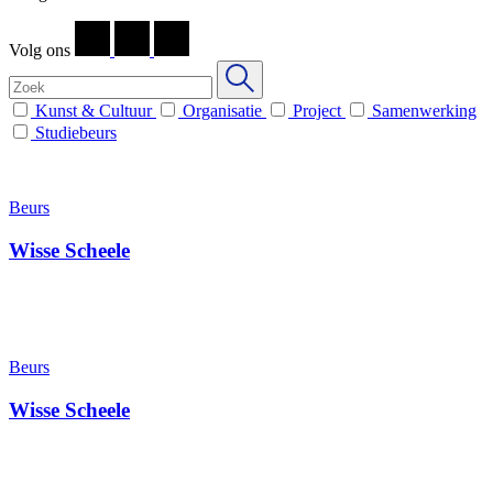
Volg ons
Kunst & Cultuur
Organisatie
Project
Samenwerking
Studiebeurs
Beurs
Wisse Scheele
Beurs
Wisse Scheele