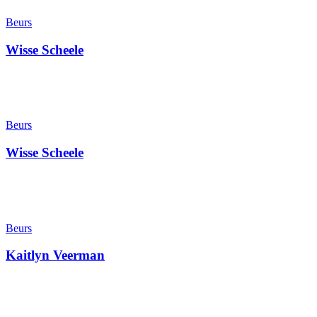
Beurs
Wisse Scheele
Beurs
Wisse Scheele
Beurs
Kaitlyn Veerman