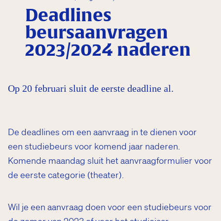
Deadlines
beursaanvragen
2023/2024 naderen
Op 20 februari sluit de eerste deadline al.
De deadlines om een aanvraag in te dienen voor
een studiebeurs voor komend jaar naderen.
Komende maandag sluit het aanvraagformulier voor
de eerste categorie (theater).
Wil je een aanvraag doen voor een studiebeurs voor
de zomer van 2023 of voor het studiejaar