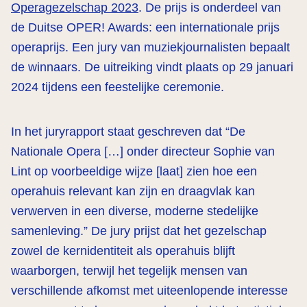
Operagezelschap 2023
. De prijs is onderdeel van
de Duitse OPER! Awards: een internationale prijs
operaprijs. Een jury van muziekjournalisten bepaalt
de winnaars. De uitreiking vindt plaats op 29 januari
2024 tijdens een feestelijke ceremonie.
In het juryrapport staat geschreven dat “De
Nationale Opera […] onder directeur Sophie van
Lint op voorbeeldige wijze [laat] zien hoe een
operahuis relevant kan zijn en draagvlak kan
verwerven in een diverse, moderne stedelijke
samenleving.” De jury prijst dat het gezelschap
zowel de kernidentiteit als operahuis blijft
waarborgen, terwijl het tegelijk mensen van
verschillende afkomst met uiteenlopende interesse