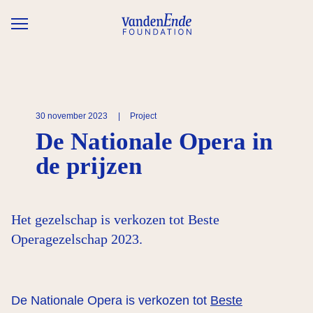
Overslaan en naar de inhoud gaan
30 november 2023
|
Project
De Nationale Opera in
de prijzen
Het gezelschap is verkozen tot Beste
Operagezelschap 2023.
De Nationale Opera is verkozen tot
Beste