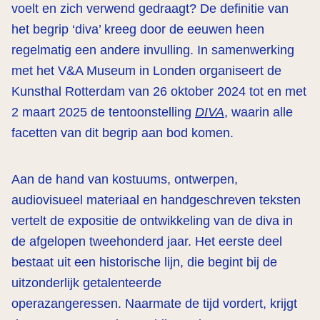
voelt en zich verwend gedraagt? De definitie van
het begrip ‘diva’ kreeg door de eeuwen heen
regelmatig een andere invulling. In samenwerking
met het V&A Museum in Londen organiseert de
Kunsthal Rotterdam van 26 oktober 2024 tot en met
2 maart 2025 de tentoonstelling
DIVA
, waarin alle
facetten van dit begrip aan bod komen.
Aan de hand van kostuums, ontwerpen,
audiovisueel materiaal en handgeschreven teksten
vertelt de expositie de ontwikkeling van de diva in
de afgelopen tweehonderd jaar. Het eerste deel
bestaat uit een historische lijn, die begint bij de
uitzonderlijk getalenteerde
operazangeressen. Naarmate de tijd vordert, krijgt