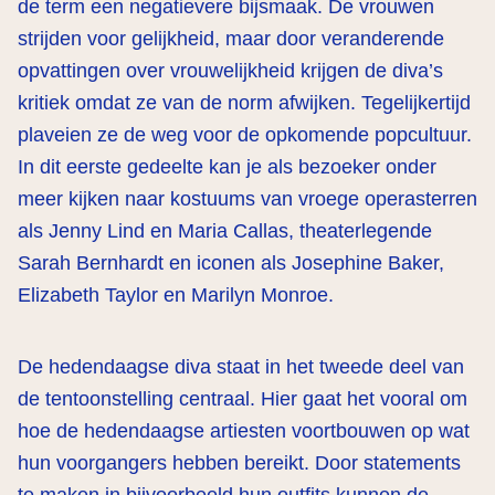
de term een negatievere bijsmaak. De vrouwen
strijden voor gelijkheid, maar door veranderende
opvattingen over vrouwelijkheid krijgen de diva’s
kritiek omdat ze van de norm afwijken. Tegelijkertijd
plaveien ze de weg voor de opkomende popcultuur.
In dit eerste gedeelte kan je als bezoeker onder
meer kijken naar kostuums van vroege operasterren
als Jenny Lind en Maria Callas, theaterlegende
Sarah Bernhardt en iconen als Josephine Baker,
Elizabeth Taylor en Marilyn Monroe.
De hedendaagse diva staat in het tweede deel van
de tentoonstelling centraal. Hier gaat het vooral om
hoe de hedendaagse artiesten voortbouwen op wat
hun voorgangers hebben bereikt. Door statements