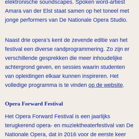
elektronische soundscapes. Spoken word-artiest
Amara van der Elst staat samen op het toneel met
jonge performers van De Nationale Opera Studio.
Naast drie opera’s kent de zevende editie van het
festival een diverse randprogrammering. Zo zijn er
verschillende gesprekken die meer inhoudelijke
achtergrond geven, en sessies waarin studenten
van opleidingen elkaar kunnen inspireren. Het
volledige programma is te vinden
op de website
.
Opera Forward Festival
Het Opera Forward Festival is een jaarlijks
terugkerend opera- en muziektheaterfestival van De
Nationale Opera, dat in 2016 voor de eerste keer