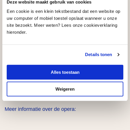
Deze website maakt gebruik van cookies
bij de repetities van de voorstelling:
Een cookie is een klein tekstbestand dat een website op
uw computer of mobiel toestel opslaat wanneer u onze
site bezoekt. Meer weten? Lees onze cookieverklaring
hieronder.
Details tonen
Alles toestaan
Weigeren
Meer informatie over de opera: