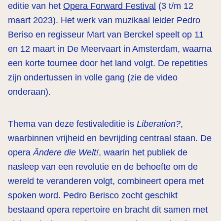
editie van het
Opera Forward Festival
(3 t/m 12
maart 2023). Het werk van muzikaal leider Pedro
Beriso en regisseur Mart van Berckel speelt op 11
en 12 maart in De Meervaart in Amsterdam, waarna
een korte tournee door het land volgt. De repetities
zijn ondertussen in volle gang (zie de video
onderaan).
Thema van deze festivaleditie is
Liberation?
,
waarbinnen vrijheid en bevrijding centraal staan. De
opera
Ändere die Welt!
, waarin het publiek de
nasleep van een revolutie en de behoefte om de
wereld te veranderen volgt, combineert opera met
spoken word. Pedro Berisco zocht geschikt
bestaand opera repertoire en bracht dit samen met