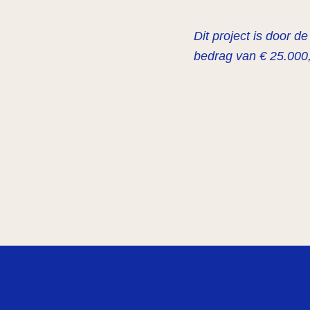
Dit project is door
bedrag van € 25.000,