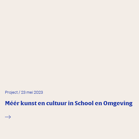
Project / 23 mei 2023
Méér kunst en cultuur in School en Omgeving