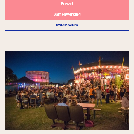
Project
Samenwerking
Studiebeurs