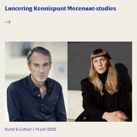
Lancering Kennispunt Mecenaat-studies
Kunst & Cultuur / 14 juni 2023