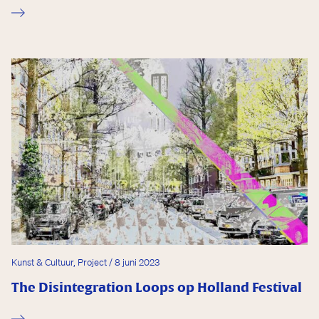
Kunst & Cultuur, Project / 8 juni 2023
The Disintegration Loops op Holland Festival