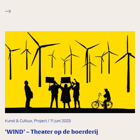
Kunst & Cultuur, Project / 11 juni 2023
‘WIND’ – Theater op de boerderij