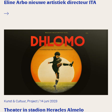
Eline Arbo nieuwe artistiek directeur ITA
Kunst & Cultuur, Project / 14 juni 2023
Theater in stadion Heracles Almelo