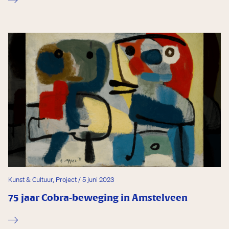
Kunst & Cultuur, Project / 5 juni 2023
75 jaar Cobra-beweging in Amstelveen