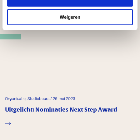
Weigeren
nior Company
Organisatie, Studiebeurs / 26 mei 2023
Uitgelicht: Nominaties Next Step Award