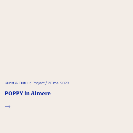
Kunst & Cultuur, Project / 20 mei 2023
POPPY in Almere