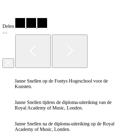
Delen
…
Janne Snellen op de Fontys Hogeschool voor de
Kunsten.
Janne Snellen tijdens de diploma-uitreiking van de
Royal Academy of Music, Londen.
Janne Snellen na de diploma-uitreiking op de Royal
Academy of Music, Londen.