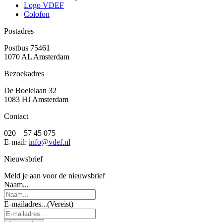
Logo VDEF
Colofon
Postadres
Postbus 75461
1070 AL Amsterdam
Bezoekadres
De Boelelaan 32
1083 HJ Amsterdam
Contact
020 – 57 45 075
E-mail:
info@vdef.nl
Nieuwsbrief
Meld je aan voor de nieuwsbrief
Naam...
E-mailadres...
(Vereist)