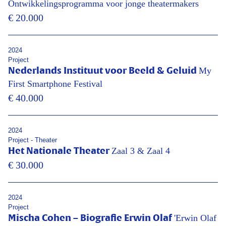
Ontwikkelingsprogramma voor jonge theatermakers
€ 20.000
2024
Project
My
Nederlands Instituut voor Beeld & Geluid
First Smartphone Festival
€ 40.000
2024
Project - Theater
Zaal 3 & Zaal 4
Het Nationale Theater
€ 30.000
2024
Project
'Erwin Olaf
Mischa Cohen – Biografie Erwin Olaf