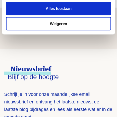
Alles toestaan
Weigeren
1
2
3
…
21
Nieuwsbrief
Blijf op de hoogte
Schrijf je in voor onze maandelijkse email
nieuwsbrief en ontvang het laatste nieuws, de
laatste blog bijdrages en lees als eerste wat er in de