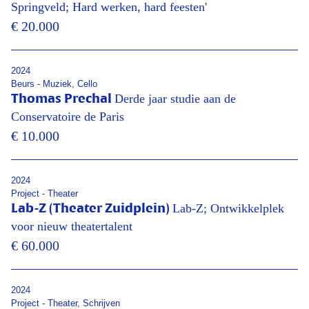
Springveld; Hard werken, hard feesten'
€ 20.000
2024
Beurs - Muziek, Cello
Derde jaar studie aan de
Thomas Prechal
Conservatoire de Paris
€ 10.000
2024
Project - Theater
Lab-Z; Ontwikkelplek
Lab-Z (Theater Zuidplein)
voor nieuw theatertalent
€ 60.000
2024
Project - Theater, Schrijven