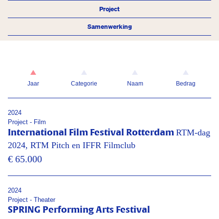
Project
Samenwerking
Jaar
Categorie
Naam
Bedrag
2024
Project - Film
RTM-dag
International Film Festival Rotterdam
2024, RTM Pitch en IFFR Filmclub
€ 65.000
2024
Project - Theater
SPRING Performing Arts Festival